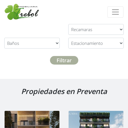
Filtrar
Propiedades en Preventa