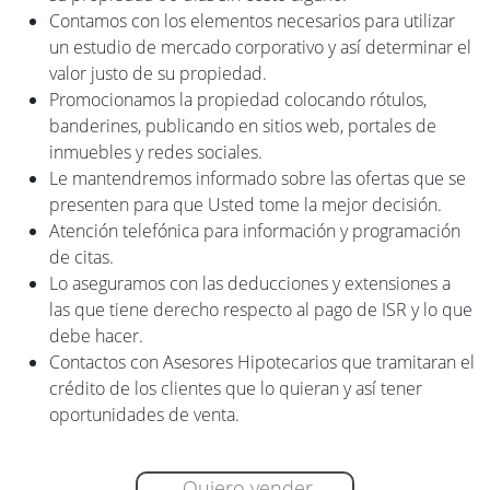
Contamos con los elementos necesarios para utilizar
un estudio de mercado corporativo y así determinar el
valor justo de su propiedad.
Promocionamos la propiedad colocando rótulos,
banderines, publicando en sitios web, portales de
inmuebles y redes sociales.
Le mantendremos informado sobre las ofertas que se
presenten para que Usted tome la mejor decisión.
Atención telefónica para información y programación
de citas.
Lo aseguramos con las deducciones y extensiones a
las que tiene derecho respecto al pago de ISR y lo que
debe hacer.
Contactos con Asesores Hipotecarios que tramitaran el
crédito de los clientes que lo quieran y así tener
oportunidades de venta.
Quiero vender