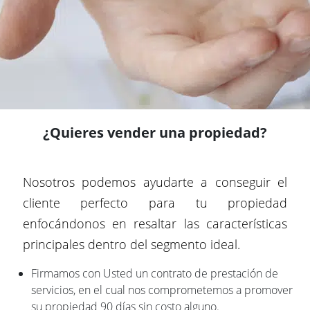
¿Quieres vender una propiedad?
Nosotros podemos ayudarte a conseguir el
cliente perfecto para tu propiedad
enfocándonos en resaltar las características
principales dentro del segmento ideal.
Firmamos con Usted un contrato de prestación de
servicios, en el cual nos comprometemos a promover
su propiedad 90 días sin costo alguno.