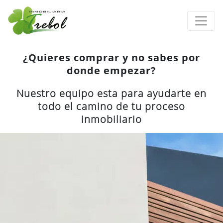
¿Quieres comprar y no sabes por
donde empezar?
Nuestro equipo esta para ayudarte en
todo el camino de tu proceso
inmobiliario