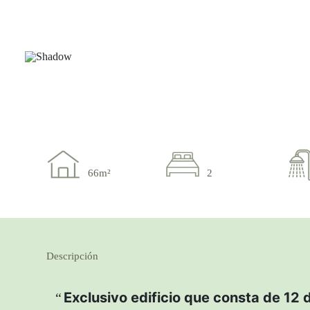
66m²
2
Descripción
Exclusivo edificio que consta de 12