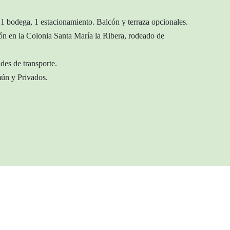
1 bodega, 1 estacionamiento. Balcón y terraza opcionales.
ón en la Colonia Santa María la Ribera, rodeado de
ades de transporte.
ún y Privados.